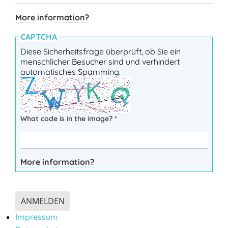
More information?
CAPTCHA
Diese Sicherheitsfrage überprüft, ob Sie ein
menschlicher Besucher sind und verhindert
automatisches Spamming.
What code is in the image?
*
More information?
ANMELDEN
Impressum