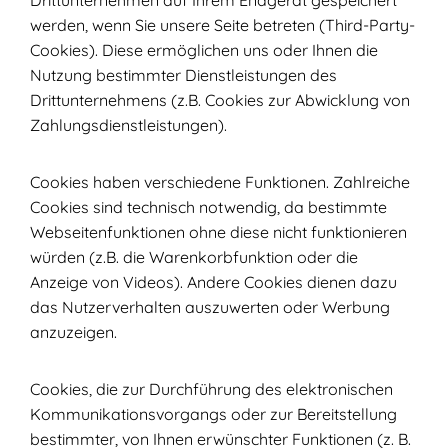
Drittunternehmen auf Ihrem Endgerät gespeichert
werden, wenn Sie unsere Seite betreten (Third-Party-
Cookies). Diese ermöglichen uns oder Ihnen die
Nutzung bestimmter Dienstleistungen des
Drittunternehmens (z.B. Cookies zur Abwicklung von
Zahlungsdienstleistungen).
Cookies haben verschiedene Funktionen. Zahlreiche
Cookies sind technisch notwendig, da bestimmte
Webseitenfunktionen ohne diese nicht funktionieren
würden (z.B. die Warenkorbfunktion oder die
Anzeige von Videos). Andere Cookies dienen dazu
das Nutzerverhalten auszuwerten oder Werbung
anzuzeigen.
Cookies, die zur Durchführung des elektronischen
Kommunikationsvorgangs oder zur Bereitstellung
bestimmter, von Ihnen erwünschter Funktionen (z. B.