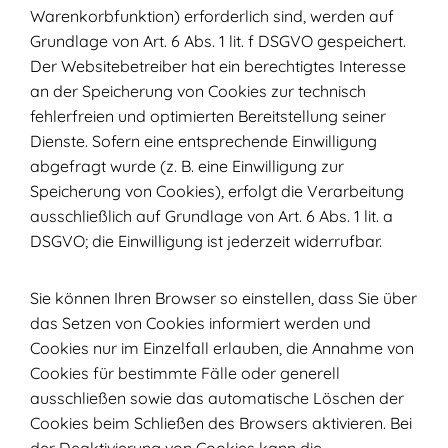
Warenkorbfunktion) erforderlich sind, werden auf
Grundlage von Art. 6 Abs. 1 lit. f DSGVO gespeichert.
Der Websitebetreiber hat ein berechtigtes Interesse
an der Speicherung von Cookies zur technisch
fehlerfreien und optimierten Bereitstellung seiner
Dienste. Sofern eine entsprechende Einwilligung
abgefragt wurde (z. B. eine Einwilligung zur
Speicherung von Cookies), erfolgt die Verarbeitung
ausschließlich auf Grundlage von Art. 6 Abs. 1 lit. a
DSGVO; die Einwilligung ist jederzeit widerrufbar.
Sie können Ihren Browser so einstellen, dass Sie über
das Setzen von Cookies informiert werden und
Cookies nur im Einzelfall erlauben, die Annahme von
Cookies für bestimmte Fälle oder generell
ausschließen sowie das automatische Löschen der
Cookies beim Schließen des Browsers aktivieren. Bei