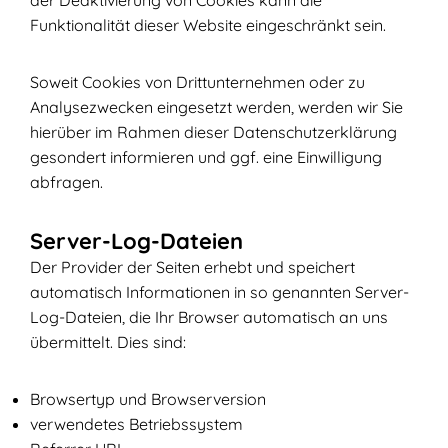
der Deaktivierung von Cookies kann die
Funktionalität dieser Website eingeschränkt sein.
Soweit Cookies von Drittunternehmen oder zu
Analysezwecken eingesetzt werden, werden wir Sie
hierüber im Rahmen dieser Datenschutzerklärung
gesondert informieren und ggf. eine Einwilligung
abfragen.
Server-Log-Dateien
Der Provider der Seiten erhebt und speichert
automatisch Informationen in so genannten Server-
Log-Dateien, die Ihr Browser automatisch an uns
übermittelt. Dies sind:
Browsertyp und Browserversion
verwendetes Betriebssystem