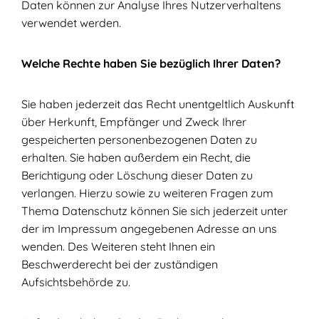
Daten können zur Analyse Ihres Nutzerverhaltens
verwendet werden.
Welche Rechte haben Sie bezüglich Ihrer Daten?
Sie haben jederzeit das Recht unentgeltlich Auskunft
über Herkunft, Empfänger und Zweck Ihrer
gespeicherten personenbezogenen Daten zu
erhalten. Sie haben außerdem ein Recht, die
Berichtigung oder Löschung dieser Daten zu
verlangen. Hierzu sowie zu weiteren Fragen zum
Thema Datenschutz können Sie sich jederzeit unter
der im Impressum angegebenen Adresse an uns
wenden. Des Weiteren steht Ihnen ein
Beschwerderecht bei der zuständigen
Aufsichtsbehörde zu.