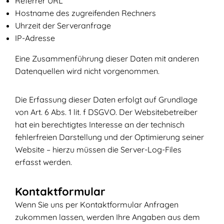
Referrer URL
Hostname des zugreifenden Rechners
Uhrzeit der Serveranfrage
IP-Adresse
Eine Zusammenführung dieser Daten mit anderen
Datenquellen wird nicht vorgenommen.
Die Erfassung dieser Daten erfolgt auf Grundlage
von Art. 6 Abs. 1 lit. f DSGVO. Der Websitebetreiber
hat ein berechtigtes Interesse an der technisch
fehlerfreien Darstellung und der Optimierung seiner
Website – hierzu müssen die Server-Log-Files
erfasst werden.
Kontaktformular
Wenn Sie uns per Kontaktformular Anfragen
zukommen lassen, werden Ihre Angaben aus dem