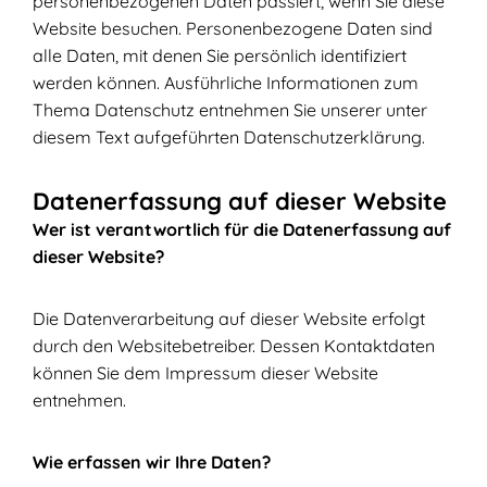
personenbezogenen Daten passiert, wenn Sie diese
Website besuchen. Personenbezogene Daten sind
alle Daten, mit denen Sie persönlich identifiziert
werden können. Ausführliche Informationen zum
Thema Datenschutz entnehmen Sie unserer unter
diesem Text aufgeführten Datenschutzerklärung.
Datenerfassung auf dieser Website
Wer ist verantwortlich für die Datenerfassung auf
dieser Website?
Die Datenverarbeitung auf dieser Website erfolgt
durch den Websitebetreiber. Dessen Kontaktdaten
können Sie dem Impressum dieser Website
entnehmen.
Wie erfassen wir Ihre Daten?