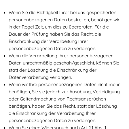
Wenn Sie die Richtigkeit Ihrer bei uns gespeicherten
personenbezogenen Daten bestreiten, benötigen wir
in der Regel Zeit, um dies zu überprüfen. Für die
Dauer der Prüfung haben Sie das Recht, die
Einschränkung der Verarbeitung Ihrer
personenbezogenen Daten zu verlangen.
Wenn die Verarbeitung Ihrer personenbezogenen
Daten unrechtmäßig geschah/geschieht, können Sie
statt der Löschung die Einschränkung der
Datenverarbeitung verlangen.
Wenn wir Ihre personenbezogenen Daten nicht mehr
benötigen, Sie sie jedoch zur Ausübung, Verteidigung
oder Geltendmachung von Rechtsansprüchen
benötigen, haben Sie das Recht, statt der Löschung
die Einschränkung der Verarbeitung Ihrer
personenbezogenen Daten zu verlangen.
Wenn Sie einen Widerspruch nach Art. 21 Abs. 1