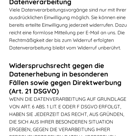
Datenverarbeitung
Viele Datenverarbeitungsvorgänge sind nur mit Ihrer
ausdrücklichen Einwilligung möglich. Sie können eine
bereits erteilte Einwilligung jederzeit widerrufen. Dazu
reicht eine formlose Mitteilung per E-Mail an uns. Die
Rechtmäßigkeit der bis zum Widerruf erfolgten
Datenverarbeitung bleibt vom Widerruf unberührt.
Widerspruchsrecht gegen die
Datenerhebung in besonderen
Fällen sowie gegen Direktwerbung
(Art. 21 DSGVO)
WENN DIE DATENVERARBEITUNG AUF GRUNDLAGE
VON ART. 6 ABS. 1 LIT. E ODER F DSGVO ERFOLGT,
HABEN SIE JEDERZEIT DAS RECHT, AUS GRÜNDEN,
DIE SICH AUS IHRER BESONDEREN SITUATION
ERGEBEN, GEGEN DIE VERARBEITUNG IHRER