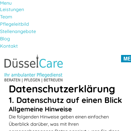
Menu
Leistungen
Team
Pflegeleitbild
Stellenangebote
Blog
Kontakt
Direkt zum Inhalt
ME
Datenschutzerklärung
1. Datenschutz auf einen Blick
Allgemeine Hinweise
Die folgenden Hinweise geben einen einfachen
Überblick darüber, was mit Ihren