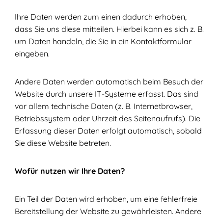
Ihre Daten werden zum einen dadurch erhoben,
dass Sie uns diese mitteilen. Hierbei kann es sich z. B.
um Daten handeln, die Sie in ein Kontaktformular
eingeben.
Andere Daten werden automatisch beim Besuch der
Website durch unsere IT-Systeme erfasst. Das sind
vor allem technische Daten (z. B. Internetbrowser,
Betriebssystem oder Uhrzeit des Seitenaufrufs). Die
Erfassung dieser Daten erfolgt automatisch, sobald
Sie diese Website betreten.
Wofür nutzen wir Ihre Daten?
Ein Teil der Daten wird erhoben, um eine fehlerfreie
Bereitstellung der Website zu gewährleisten. Andere