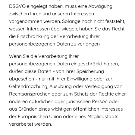
DSGVO eingelegt haben, muss eine Abwägung
zwischen Ihren und unseren Interessen
vorgenommen werden. Solange noch nicht feststeht,
wessen Interessen überwiegen, haben Sie das Recht,
die Einschränkung der Verarbeitung Ihrer
personenbezogenen Daten zu verlangen.
Wenn Sie die Verarbeitung Ihrer
personenbezogenen Daten eingeschränkt haben,
dürfen diese Daten – von ihrer Speicherung
abgesehen – nur mit Ihrer Einwilligung oder zur
Geltendmachung, Ausübung oder Verteidigung von
Rechtsansprüchen oder zum Schutz der Rechte einer
anderen natürlichen oder juristischen Person oder
aus Gründen eines wichtigen öffentlichen Interesses
der Europäischen Union oder eines Mitgliedstaats
verarbeitet werden.