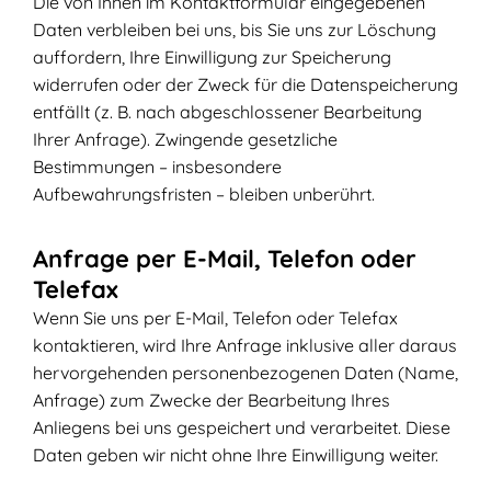
Die von Ihnen im Kontaktformular eingegebenen
Daten verbleiben bei uns, bis Sie uns zur Löschung
auffordern, Ihre Einwilligung zur Speicherung
widerrufen oder der Zweck für die Datenspeicherung
entfällt (z. B. nach abgeschlossener Bearbeitung
Ihrer Anfrage). Zwingende gesetzliche
Bestimmungen – insbesondere
Aufbewahrungsfristen – bleiben unberührt.
Anfrage per E-Mail, Telefon oder
Telefax
Wenn Sie uns per E-Mail, Telefon oder Telefax
kontaktieren, wird Ihre Anfrage inklusive aller daraus
hervorgehenden personenbezogenen Daten (Name,
Anfrage) zum Zwecke der Bearbeitung Ihres
Anliegens bei uns gespeichert und verarbeitet. Diese
Daten geben wir nicht ohne Ihre Einwilligung weiter.