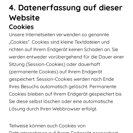
4. Datenerfassung auf dieser
Website
Cookies
Unsere Internetseiten verwenden so genannte
„Cookies“. Cookies sind kleine Textdateien und
richten auf Ihrem Endgerät keinen Schaden an. Sie
werden entweder vorübergehend für die Dauer einer
Sitzung (Session-Cookies) oder dauerhaft
(permanente Cookies) auf Ihrem Endgerät
gespeichert. Session-Cookies werden nach Ende
Ihres Besuchs automatisch gelöscht. Permanente
Cookies bleiben auf Ihrem Endgerät gespeichert bis
Sie diese selbst löschen oder eine automatische
Lösung durch Ihren Webbrowser erfolgt.
Teilweise können auch Cookies von