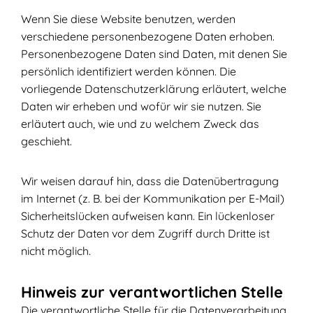
Wenn Sie diese Website benutzen, werden
verschiedene personenbezogene Daten erhoben.
Personenbezogene Daten sind Daten, mit denen Sie
persönlich identifiziert werden können. Die
vorliegende Datenschutzerklärung erläutert, welche
Daten wir erheben und wofür wir sie nutzen. Sie
erläutert auch, wie und zu welchem Zweck das
geschieht.
Wir weisen darauf hin, dass die Datenübertragung
im Internet (z. B. bei der Kommunikation per E-Mail)
Sicherheitslücken aufweisen kann. Ein lückenloser
Schutz der Daten vor dem Zugriff durch Dritte ist
nicht möglich.
Hinweis zur verantwortlichen Stelle
Die verantwortliche Stelle für die Datenverarbeitung