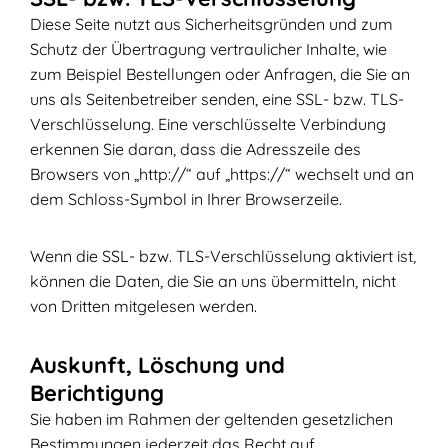
Diese Seite nutzt aus Sicherheitsgründen und zum
Schutz der Übertragung vertraulicher Inhalte, wie
zum Beispiel Bestellungen oder Anfragen, die Sie an
uns als Seitenbetreiber senden, eine SSL- bzw. TLS-
Verschlüsselung. Eine verschlüsselte Verbindung
erkennen Sie daran, dass die Adresszeile des
Browsers von „http://“ auf „https://“ wechselt und an
dem Schloss-Symbol in Ihrer Browserzeile.
Wenn die SSL- bzw. TLS-Verschlüsselung aktiviert ist,
können die Daten, die Sie an uns übermitteln, nicht
von Dritten mitgelesen werden.
Auskunft, Löschung und
Berichtigung
Sie haben im Rahmen der geltenden gesetzlichen
Bestimmungen jederzeit das Recht auf