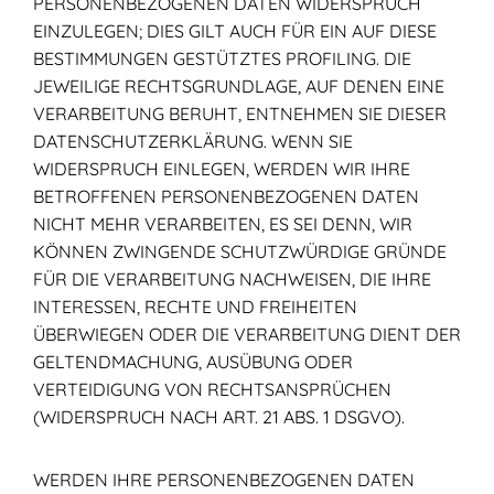
PERSONENBEZOGENEN DATEN WIDERSPRUCH
EINZULEGEN; DIES GILT AUCH FÜR EIN AUF DIESE
BESTIMMUNGEN GESTÜTZTES PROFILING. DIE
JEWEILIGE RECHTSGRUNDLAGE, AUF DENEN EINE
VERARBEITUNG BERUHT, ENTNEHMEN SIE DIESER
DATENSCHUTZERKLÄRUNG. WENN SIE
WIDERSPRUCH EINLEGEN, WERDEN WIR IHRE
BETROFFENEN PERSONENBEZOGENEN DATEN
NICHT MEHR VERARBEITEN, ES SEI DENN, WIR
KÖNNEN ZWINGENDE SCHUTZWÜRDIGE GRÜNDE
FÜR DIE VERARBEITUNG NACHWEISEN, DIE IHRE
INTERESSEN, RECHTE UND FREIHEITEN
ÜBERWIEGEN ODER DIE VERARBEITUNG DIENT DER
GELTENDMACHUNG, AUSÜBUNG ODER
VERTEIDIGUNG VON RECHTSANSPRÜCHEN
(WIDERSPRUCH NACH ART. 21 ABS. 1 DSGVO).
WERDEN IHRE PERSONENBEZOGENEN DATEN