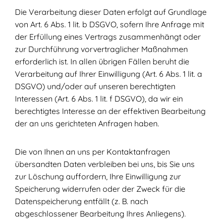
Die Verarbeitung dieser Daten erfolgt auf Grundlage
von Art. 6 Abs. 1 lit. b DSGVO, sofern Ihre Anfrage mit
der Erfüllung eines Vertrags zusammenhängt oder
zur Durchführung vorvertraglicher Maßnahmen
erforderlich ist. In allen übrigen Fällen beruht die
Verarbeitung auf Ihrer Einwilligung (Art. 6 Abs. 1 lit. a
DSGVO) und/oder auf unseren berechtigten
Interessen (Art. 6 Abs. 1 lit. f DSGVO), da wir ein
berechtigtes Interesse an der effektiven Bearbeitung
der an uns gerichteten Anfragen haben.
Die von Ihnen an uns per Kontaktanfragen
übersandten Daten verbleiben bei uns, bis Sie uns
zur Löschung auffordern, Ihre Einwilligung zur
Speicherung widerrufen oder der Zweck für die
Datenspeicherung entfällt (z. B. nach
abgeschlossener Bearbeitung Ihres Anliegens).