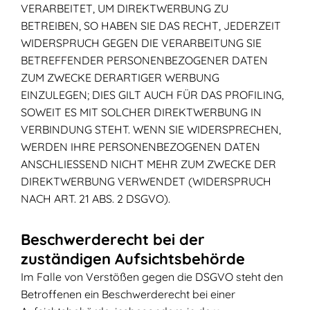
VERARBEITET, UM DIREKTWERBUNG ZU
BETREIBEN, SO HABEN SIE DAS RECHT, JEDERZEIT
WIDERSPRUCH GEGEN DIE VERARBEITUNG SIE
BETREFFENDER PERSONENBEZOGENER DATEN
ZUM ZWECKE DERARTIGER WERBUNG
EINZULEGEN; DIES GILT AUCH FÜR DAS PROFILING,
SOWEIT ES MIT SOLCHER DIREKTWERBUNG IN
VERBINDUNG STEHT. WENN SIE WIDERSPRECHEN,
WERDEN IHRE PERSONENBEZOGENEN DATEN
ANSCHLIESSEND NICHT MEHR ZUM ZWECKE DER
DIREKTWERBUNG VERWENDET (WIDERSPRUCH
NACH ART. 21 ABS. 2 DSGVO).
Beschwerderecht bei der
zuständigen Aufsichtsbehörde
Im Falle von Verstößen gegen die DSGVO steht den
Betroffenen ein Beschwerderecht bei einer