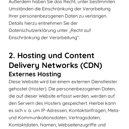
Außerdem haben Sie das Recht, unter bestimmten
Umständen die Einschränkung der Verarbeitung
Ihrer personenbezogenen Daten zu verlangen.
Details hierzu entnehmen Sie der
Datenschutzerklärung unter „Recht auf
Einschränkung der Verarbeitung“.
2. Hosting und Content
Delivery Networks (CDN)
Externes Hosting
Diese Website wird bei einem externen Dienstleister
gehostet (Hoster). Die personenbezogenen Daten,
die auf dieser Website erfasst werden, werden auf
den Servern des Hosters gespeichert. Hierbei kann
es sich v. a. um IP-Adressen, Kontaktanfragen, Meta-
und Kommunikationsdaten, Vertragsdaten,
Kontaktdaten, Namen, Webseitenzugriffe und