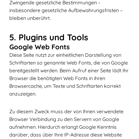
Zwingende gesetzliche Bestimmungen –
insbesondere gesetzliche Aufbewahrungsfristen –
bleiben unberührt.
5. Plugins und Tools
Google Web Fonts
Diese Seite nutzt zur einheitlichen Darstellung von
Schriftarten so genannte Web Fonts, die von Google
bereitgestellt werden. Beim Aufruf einer Seite lädt Ihr
Browser die benötigten Web Fonts in ihren
Browsercache, um Texte und Schriftarten korrekt
anzuzeigen.
Zu diesem Zweck muss der von Ihnen verwendete
Browser Verbindung zu den Servern von Google
aufnehmen. Hierdurch erlangt Google Kenntnis
darüber, dass über Ihre IP-Adresse diese Website