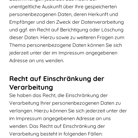
unentgeltliche Auskunft über Ihre gespeicherten
personenbezogenen Daten, deren Herkunft und
Empfänger und den Zweck der Datenverarbeitung
und ggf. ein Recht auf Berichtigung oder Löschung
dieser Daten. Hierzu sowie zu weiteren Fragen zum
Thema personenbezogene Daten können Sie sich
jederzeit unter der im Impressum angegebenen
Adresse an uns wenden.
Recht auf Einschränkung der
Verarbeitung
Sie haben das Recht, die Einschränkung der
Verarbeitung Ihrer personenbezogenen Daten zu
verlangen. Hierzu können Sie sich jederzeit unter der
im Impressum angegebenen Adresse an uns
wenden. Das Recht auf Einschränkung der
Verarbeitung besteht in folgenden Fällen: