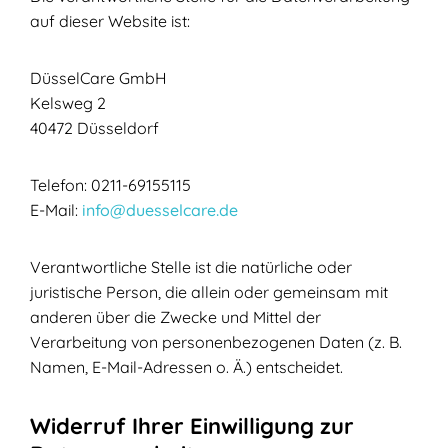
auf dieser Website ist:
DüsselCare GmbH
Kelsweg 2
40472 Düsseldorf
Telefon: 0211-69155115
E-Mail:
info@duesselcare.de
Verantwortliche Stelle ist die natürliche oder
juristische Person, die allein oder gemeinsam mit
anderen über die Zwecke und Mittel der
Verarbeitung von personenbezogenen Daten (z. B.
Namen, E-Mail-Adressen o. Ä.) entscheidet.
Widerruf Ihrer Einwilligung zur