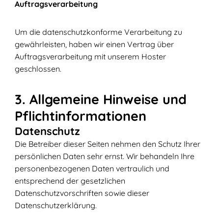
Auftragsverarbeitung
Um die datenschutzkonforme Verarbeitung zu
gewährleisten, haben wir einen Vertrag über
Auftragsverarbeitung mit unserem Hoster
geschlossen.
3. Allgemeine Hinweise und
Pflichtinformationen
Datenschutz
Die Betreiber dieser Seiten nehmen den Schutz Ihrer
persönlichen Daten sehr ernst. Wir behandeln Ihre
personenbezogenen Daten vertraulich und
entsprechend der gesetzlichen
Datenschutzvorschriften sowie dieser
Datenschutzerklärung.