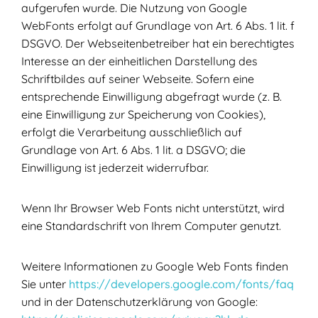
aufgerufen wurde. Die Nutzung von Google
WebFonts erfolgt auf Grundlage von Art. 6 Abs. 1 lit. f
DSGVO. Der Webseitenbetreiber hat ein berechtigtes
Interesse an der einheitlichen Darstellung des
Schriftbildes auf seiner Webseite. Sofern eine
entsprechende Einwilligung abgefragt wurde (z. B.
eine Einwilligung zur Speicherung von Cookies),
erfolgt die Verarbeitung ausschließlich auf
Grundlage von Art. 6 Abs. 1 lit. a DSGVO; die
Einwilligung ist jederzeit widerrufbar.
Wenn Ihr Browser Web Fonts nicht unterstützt, wird
eine Standardschrift von Ihrem Computer genutzt.
Weitere Informationen zu Google Web Fonts finden
Sie unter
https://developers.google.com/fonts/faq
und in der Datenschutzerklärung von Google: