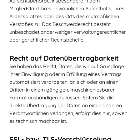
Aufsichtsbehörde, insbesondere in dem
Mitgliedstaat ihres gewöhnlichen Aufenthalts, ihres
Arbeitsplatzes oder des Orts des mutmaßlichen
Verstoßes zu. Das Beschwerderecht besteht
unbeschadet anderweitiger verwaltungsrechtlicher
oder gerichtlicher Rechtsbehelfe.
Recht auf Datenübertragbarkeit
Sie haben das Recht, Daten, die wir auf Grundlage
Ihrer Einwilligung oder in Erfüllung eines Vertrags
automatisiert verarbeiten, an sich oder an einen
Dritten in einem gängigen, maschinenlesbaren
Format aushändigen zu lassen. Sofern Sie die
direkte Übertragung der Daten an einen anderen
Verantwortlichen verlangen, erfolgt dies nur, soweit
es technisch machbar ist.
SSL- bzw. TLS-Verschlüsselung