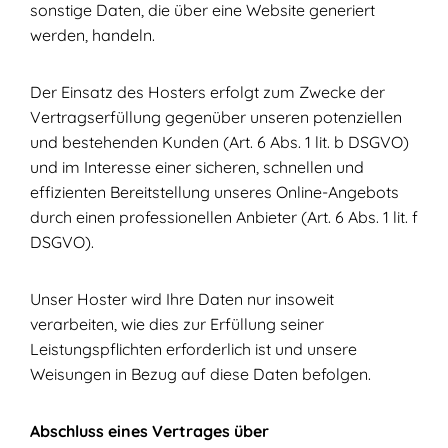
sonstige Daten, die über eine Website generiert
werden, handeln.
Der Einsatz des Hosters erfolgt zum Zwecke der
Vertragserfüllung gegenüber unseren potenziellen
und bestehenden Kunden (Art. 6 Abs. 1 lit. b DSGVO)
und im Interesse einer sicheren, schnellen und
effizienten Bereitstellung unseres Online-Angebots
durch einen professionellen Anbieter (Art. 6 Abs. 1 lit. f
DSGVO).
Unser Hoster wird Ihre Daten nur insoweit
verarbeiten, wie dies zur Erfüllung seiner
Leistungspflichten erforderlich ist und unsere
Weisungen in Bezug auf diese Daten befolgen.
Abschluss eines Vertrages über