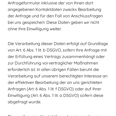
Anfrageformular inklusive der von Ihnen dort
angegebenen Kontaktdaten zwecks Bearbeitung
der Anfrage und für den Fall von Anschlussfragen
bei uns gespeichert. Diese Daten geben wir nicht
ohne Ihre Einwilligung weiter.
Die Verarbeitung dieser Daten erfolgt auf Grundlage
von Art. 6 Abs. 1 lit. b DSGVO, sofern Ihre Anfrage mit
der Erfüllung eines Vertrags zusammenhängt oder
zur Durchführung vorvertraglicher Maßnahmen
erforderlich ist. In allen übrigen Fällen beruht die
Verarbeitung auf unserem berechtigten Interesse an
der effektiven Bearbeitung der an uns gerichteten
Anfragen (Art. 6 Abs. 1 lit. f DSGVO) oder auf Ihrer
Einwilligung (Art. 6 Abs. 1 lit. a DSGVO) sofern diese
abgefragt wurde.