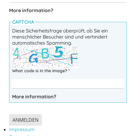
More information?
CAPTCHA
Diese Sicherheitsfrage überprüft, ob Sie ein
menschlicher Besucher sind und verhindert
automatisches Spamming.
What code is in the image?
*
More information?
ANMELDEN
Impressum