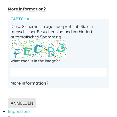
More information?
CAPTCHA
Diese Sicherheitsfrage überprüft, ob Sie ein
menschlicher Besucher sind und verhindert
automatisches Spamming.
What code is in the image?
*
More information?
ANMELDEN
Impressum