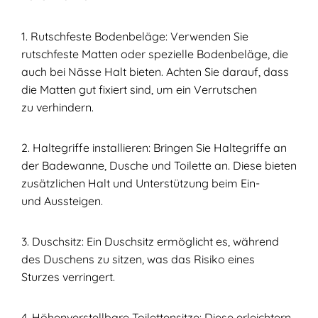
1. Rutschfeste Bodenbeläge: Verwenden Sie
rutschfeste Matten oder spezielle Bodenbeläge, die
auch bei Nässe Halt bieten. Achten Sie darauf, dass
die Matten gut fixiert sind, um ein Verrutschen
zu verhindern.
2. Haltegriffe installieren: Bringen Sie Haltegriffe an
der Badewanne, Dusche und Toilette an. Diese bieten
zusätzlichen Halt und Unterstützung beim Ein-
und Aussteigen.
3. Duschsitz: Ein Duschsitz ermöglicht es, während
des Duschens zu sitzen, was das Risiko eines
Sturzes verringert.
4. Höhenverstellbare Toilettensitze: Diese erleichtern