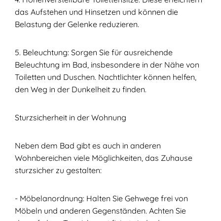
das Aufstehen und Hinsetzen und können die
Belastung der Gelenke reduzieren.
5. Beleuchtung: Sorgen Sie für ausreichende
Beleuchtung im Bad, insbesondere in der Nähe von
Toiletten und Duschen. Nachtlichter können helfen,
den Weg in der Dunkelheit zu finden.
Sturzsicherheit in der Wohnung
Neben dem Bad gibt es auch in anderen
Wohnbereichen viele Möglichkeiten, das Zuhause
sturzsicher zu gestalten:
- Möbelanordnung: Halten Sie Gehwege frei von
Möbeln und anderen Gegenständen. Achten Sie