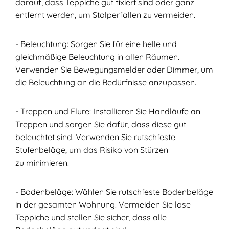
darauf, dass Teppiche gut fixiert sind oder ganz
entfernt werden, um Stolperfallen zu vermeiden.
- Beleuchtung: Sorgen Sie für eine helle und
gleichmäßige Beleuchtung in allen Räumen.
Verwenden Sie Bewegungsmelder oder Dimmer, um
die Beleuchtung an die Bedürfnisse anzupassen.
- Treppen und Flure: Installieren Sie Handläufe an
Treppen und sorgen Sie dafür, dass diese gut
beleuchtet sind. Verwenden Sie rutschfeste
Stufenbeläge, um das Risiko von Stürzen
zu minimieren.
- Bodenbeläge: Wählen Sie rutschfeste Bodenbeläge
in der gesamten Wohnung. Vermeiden Sie lose
Teppiche und stellen Sie sicher, dass alle