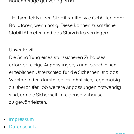
Bodenbeläge gut verlegt sind.
- Hilfsmittel: Nutzen Sie Hilfsmittel wie Gehhilfen oder
Rollatoren, wenn nötig. Diese können zusätzliche
Stabilität bieten und das Sturzrisiko verringern.
Unser Fazit:
Die Schaffung eines sturzsicheren Zuhauses
erfordert einige Anpassungen, kann jedoch einen
erheblichen Unterschied für die Sicherheit und das
Wohlbefinden darstellen. Es lohnt sich, regelmäßig
zu überprüfen, ob weitere Anpassungen notwendig
sind, um die Sicherheit im eigenen Zuhause
zu gewährleisten.
Impressum
Datenschutz