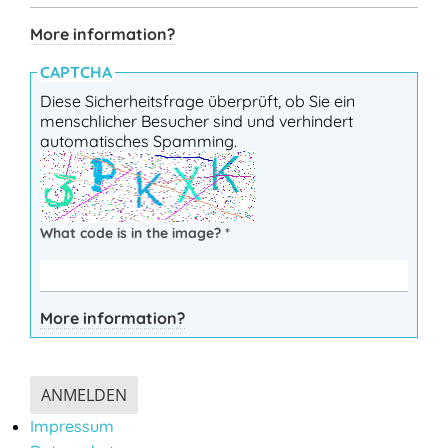
More information?
CAPTCHA
Diese Sicherheitsfrage überprüft, ob Sie ein
menschlicher Besucher sind und verhindert
automatisches Spamming.
What code is in the image?
*
More information?
ANMELDEN
Impressum