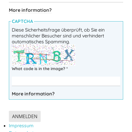
More information?
CAPTCHA
Diese Sicherheitsfrage überprüft, ob Sie ein
menschlicher Besucher sind und verhindert
automatisches Spamming.
What code is in the image?
*
More information?
ANMELDEN
Impressum