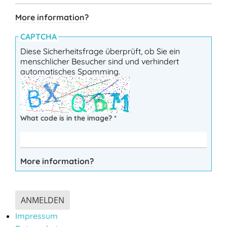
More information?
CAPTCHA
Diese Sicherheitsfrage überprüft, ob Sie ein
menschlicher Besucher sind und verhindert
automatisches Spamming.
What code is in the image?
*
More information?
ANMELDEN
Impressum